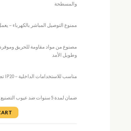
والمسطحة
ممنوع التوصيل المباشر بالكهرباء – يعم
مصنوع من مواد مقاومة للحريق وموفرة
وطويل الأمد
تصنيف الحماية IP20 – مناسب للاستخدامات الداخلية
ضمان لمدة 5 سنوات ضد عيوب التصنيع
CART