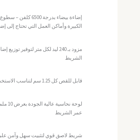
إضاءة بيضاء بدرجة 6500
الكبيرة وأماكن العمل التي تحتاج إلى 
مزود بـ 240 ليد لكل متر لتوفير تو
الشريط
قابل للقص كل 1.25 سم لتناسب الاستخدامات المختلفة بدقة
لوحة نحا
عمر الشريط
شريط لاصق قوي لتثبيت سهل وآمن على