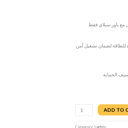
ل مع باور سبلاي فقط
 للطاقة لضمان تشغيل آمن
ADD TO 
Category:
Lights