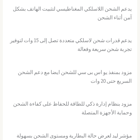
يدعم الشحن اللاسلكي المغناطيسي لتثبيت الهاتف بشكل
آمن أثناء الشحن
يدعم قدرات شحن لاسلكي متعددة تصل إلى 15 وات لتوفير
تجربة شحن سريعة وفعالة
مزود بمنفذ يو اس بى سي للشحن ايضا مع دعم الشحن
السريع حتى 20 وات
مزود بنظام إدارة ذكي للطاقة للحفاظ على كفاءة الشحن
وحماية الأجهزة المتصلة
مؤشر ليد لعرض حالة البطارية ومستوى الشحن بسهولة