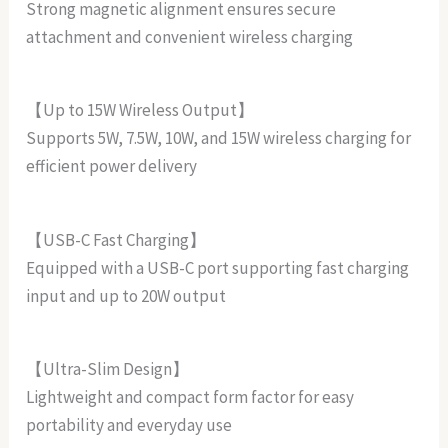
Strong magnetic alignment ensures secure
attachment and convenient wireless charging
【Up to 15W Wireless Output】
Supports 5W, 7.5W, 10W, and 15W wireless charging for
efficient power delivery
【USB-C Fast Charging】
Equipped with a USB-C port supporting fast charging
input and up to 20W output
【Ultra-Slim Design】
Lightweight and compact form factor for easy
portability and everyday use