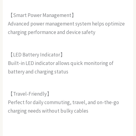
【Smart Power Management】
Advanced power management system helps optimize
charging performance and device safety
【LED Battery Indicator】
Built-in LED indicator allows quick monitoring of
battery and charging status
【Travel-Friendly】
Perfect for daily commuting, travel, and on-the-go
charging needs without bulky cables