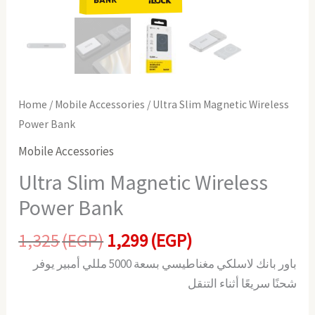
Home
/
Mobile Accessories
/ Ultra Slim Magnetic Wireless
Power Bank
Mobile Accessories
Ultra Slim Magnetic Wireless
Power Bank
1,325
(EGP)
1,299
(EGP)
باور بانك لاسلكي مغناطيسي بسعة 5000 مللي أمبير يوفر
شحنًا سريعًا أثناء التنقل