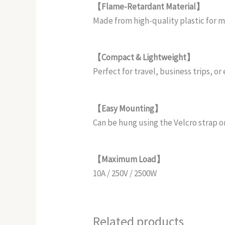
【Flame-Retardant Material】
Made from high-quality plastic for
【Compact & Lightweight】
Perfect for travel, business trips, 
【Easy Mounting】
Can be hung using the Velcro strap 
【Maximum Load】
10A / 250V / 2500W
Related products