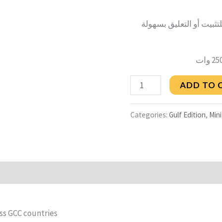
تثبيت أو التعليق بسهولة
ADD TO 
Categories:
Gulf Edition
,
Mini
oss GCC countries