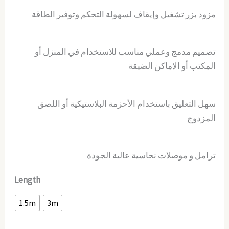
مزود بزر تشغيل وإيقاف لسهولة التحكم وتوفير الطاقة
تصميم مدمج وعملي مناسب للاستخدام في المنزل أو
المكتب أو الاماكن الضيقة
سهل التعليق باستخدام الأحزمة البلاستيكية أو اللصق
المزدوج
ترامل و موصلات نحاسية عالية الجودة
Length
1.5m
3m