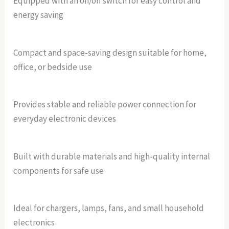
Equipped with an on/off switch for easy control and
energy saving
Compact and space-saving design suitable for home,
office, or bedside use
Provides stable and reliable power connection for
everyday electronic devices
Built with durable materials and high-quality internal
components for safe use
Ideal for chargers, lamps, fans, and small household
electronics