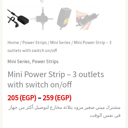
Home
/
Power Strips
/
Mini Series
/ Mini Power Strip – 3
outlets with switch on/off
Mini Series
,
Power Strips
Mini Power Strip – 3 outlets
with switch on/off
205
(EGP)
–
259
(EGP)
مشترك ميني صغير مزود بثلاثة مخارج لتوصيل أكثر من جهاز
في نفس الوقت