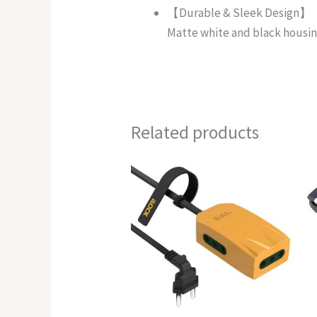
【Durable & Sleek Design】
Matte white and black housin
Related products