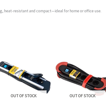
g, heat-resistant and compact—ideal for home or office use.
OUT OF STOCK
OUT OF STOCK