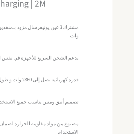
Charging | 2M
وات
يدعم الشحن السريع للأجهزة في نفس ال
قدرة كهربائية تصل إلى 2860 وات و طول كابل 2 متر
تصميم أنيق ومتين يناسب جميع الاستخدام
مصنوع من مواد مقاومة للحرارة لضمان 
الاستخدام